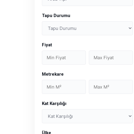
Tapu Durumu
Fiyat
Metrekare
Kat Karşılığı
Ülke