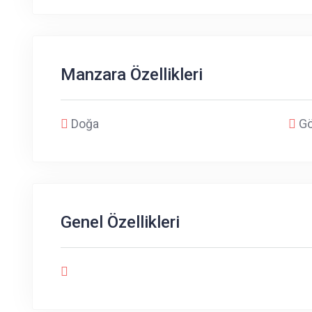
Manzara Özellikleri
Doğa
Gö
Genel Özellikleri