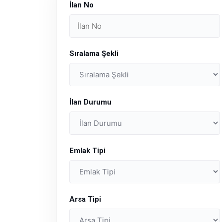
İlan No
Sıralama Şekli
İlan Durumu
Emlak Tipi
Arsa Tipi