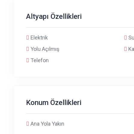
Altyapı Özellikleri
Elektrik
S
Yolu Açılmış
Ka
Telefon
Konum Özellikleri
Ana Yola Yakın