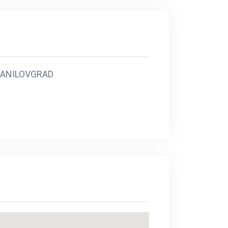
ANILOVGRAD