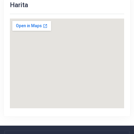
Harita