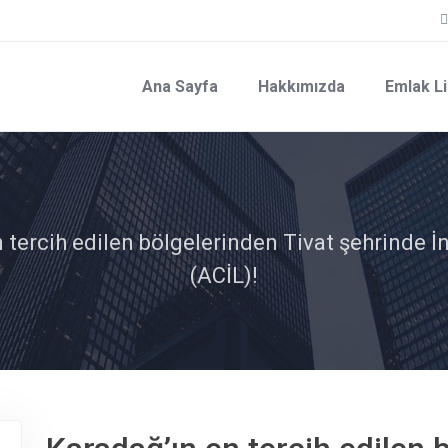
Ana Sayfa
Hakkımızda
Emlak Li
 tercih edilen bölgelerinden Tivat şehrinde İnd
(ACİL)!