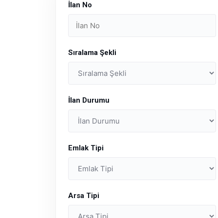
İlan No
Sıralama Şekli
İlan Durumu
Emlak Tipi
Arsa Tipi