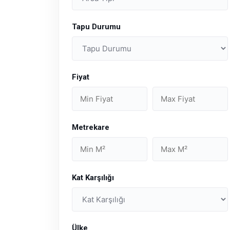
Tapu Durumu
Fiyat
Metrekare
Kat Karşılığı
Ülke