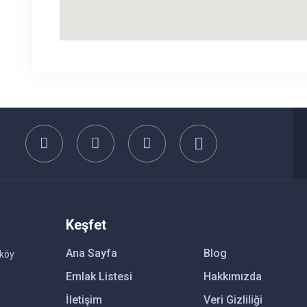
Keşfet
Ana Sayfa
Blog
nköy
Emlak Listesi
Hakkımızda
İletişim
Veri Gizliliği